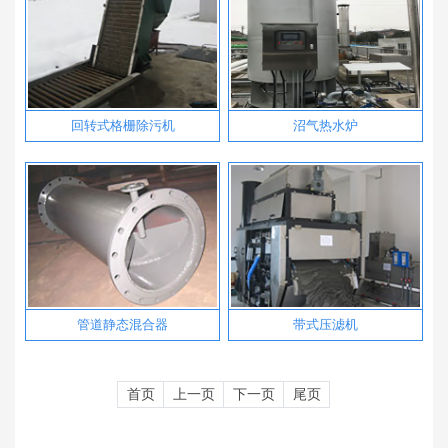
回转式格栅除污机
沼气热水炉
管道静态混合器
带式压滤机
首页
上一页
下一页
尾页